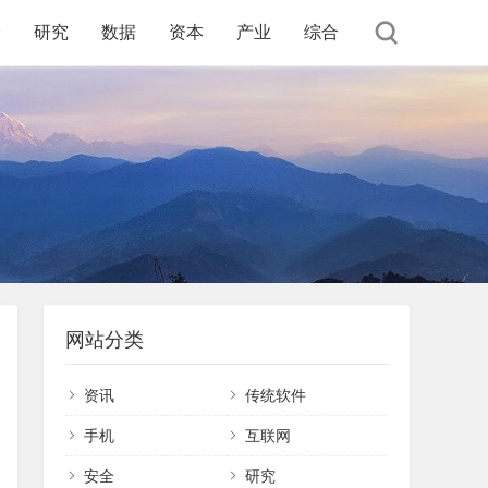
全
研究
数据
资本
产业
综合
网站分类
资讯
传统软件
手机
互联网
安全
研究