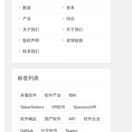
数据
资本
产业
综合
关于我们
关于我们
版权声明
友情链接
联系我们
标签列表
杀毒软件
软件产业
IBM
ValueSetters
VR软件
SpaceoutVR
软件崛起
国产软件
iMC
软件企业
GitHub
社交软件
Teams