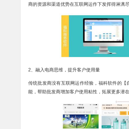
商的资源和渠道优势在互联网运作下发挥得淋漓
2、融入电商思维，提升客户使用量
传统批发商没有互联网运作经验，福科软件的【自
能，帮助批发商增加客户使用粘性，拓展更多潜