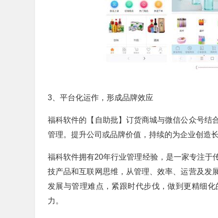
3、平台化运作，形成品牌效应
福科软件的【自助批】订货商城与微信公众号结
管理。提升公司或品牌价值，持续的为企业创造
福科软件拥有20年行业管理经验，是一家专注于
技产品和互联网思维，从管理、效率、运营及发
发展与管理难点，紧跟时代步伐，做到更精细化
力。