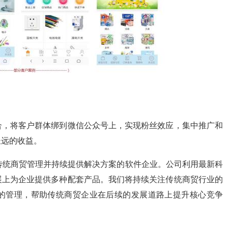
合，将客户群体绑到微信公众号上，实现粉丝效应，集中推广和
长远的收益。
传统商贸管理并持续提供解决方案的软件企业。公司利用最新科
展上为企业提供多种配套产品。我们将持续关注传统商贸行业的
的管理，帮助传统商贸企业在后续的发展道路上提升核心竞争