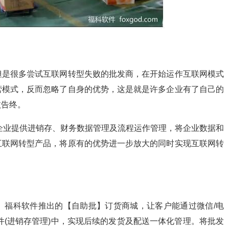
但是很多尝试互联网转型失败的批发商，在开始运作互联网模式
营模式，反而忽略了自身的优势，这是就是许多企业有了自己的
败告终。
发企业提供进销存、财务数据管理及流程运作管理，将企业数据和
互联网转型产品，将原有的优势进一步放大的同时实现互联网转
。福科软件推出的【自助批】订货商城，让客户能通过微信/电
件(进销存管理)中，实现后续的发货及配送一体化管理。将批发