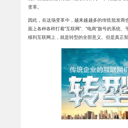
变革。
因此，在这场变革中，越来越越多的传统批发商也
面上各种各样打着“互联网”、“电商”旗号的系统
移到互联网上，就是转型的全部意义。但是真正