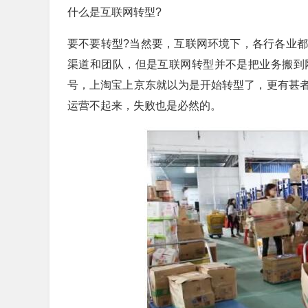
什么是互联网转型?
要不要转型?当然要，互联网环境下，各行各业
渠道和团队，但是互联网转型并不是把业务搬到
号，上淘宝上京东就以为是开始转型了，更有甚
运营不起来，失败也是必然的。