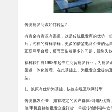
传统批发商该如何转型?
有资金有资源有渠道，这是传统批发商的优势，
后，纯粹的有样学样，更多的借鉴电商企业的运
互联网平台后，反而面临着更多的问题，最终失
福科软件自1998年起专注商贸批发行业，为批
渠道一体化管理。在此基础上，为批发企业提供
型。
1、以原有优势为基础，快速实现互联网转型
传统批发企业，拥有稳定的客户群体和团队优势
脑/手机直接给批发企业订货，单据传输到福科软