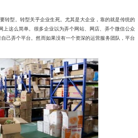
都要转型。转型关乎企业生死。尤其是大企业，靠的就是传统的
网上这么简单。很多企业以为弄个网站、网店、弄个微信公众
者自己弄个平台。然而如果没有一个资深的运营服务团队，平台