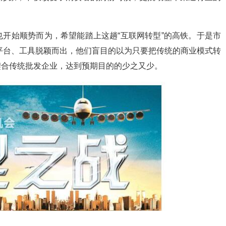
开始顺势而为，希望能踏上这趟“互联网转型”的高铁。于是市
、平台、工具脱颖而出，他们盲目的以为只要把传统的商业模式转
契合传统批发企业，达到预期目的的少之又少。