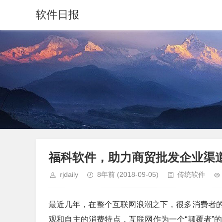
软件日报
福科软件，助力商贸批发企业渠
rjdaily
8年前
(2018-09-05)
传统软件
最近几年，在整个互联网浪潮之下，很多消费者
观和自主的消费特点，互联网作为一个“颠覆者”