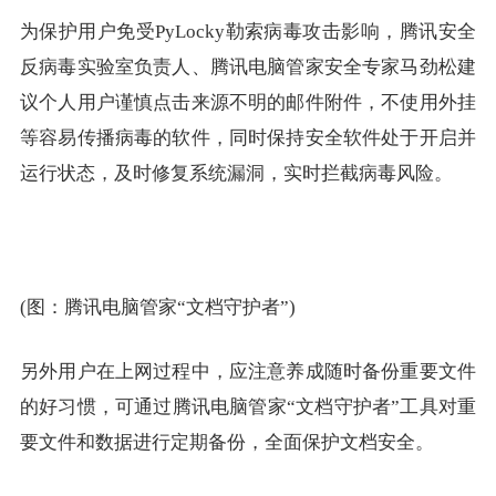
为保护用户免受PyLocky勒索病毒攻击影响，腾讯安全
反病毒实验室负责人、腾讯电脑管家安全专家马劲松建
议个人用户谨慎点击来源不明的邮件附件，不使用外挂
等容易传播病毒的软件，同时保持安全软件处于开启并
运行状态，及时修复系统漏洞，实时拦截病毒风险。
(图：腾讯电脑管家“文档守护者”)
另外用户在上网过程中，应注意养成随时备份重要文件
的好习惯，可通过腾讯电脑管家“文档守护者”工具对重
要文件和数据进行定期备份，全面保护文档安全。