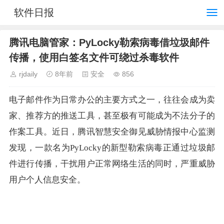
软件日报
腾讯电脑管家：PyLocky勒索病毒借垃圾邮件
传播，使用白签名文件可绕过杀毒软件
rjdaily
8年前
安全
856
电子邮件作为日常办公的主要方式之一，往往会成为卖
家、推荐方的推送工具，甚至极有可能成为不法分子的
作案工具。近日，腾讯智慧安全御见威胁情报中心监测
发现，一款名为PyLocky的新型勒索病毒正通过垃圾邮
件进行传播，干扰用户正常网络生活的同时，严重威胁
用户个人信息安全。