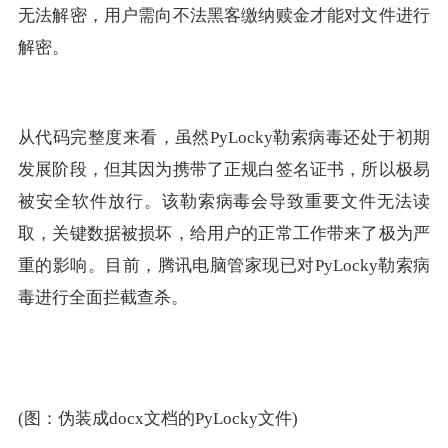
无法解密，用户需向不法黑客缴纳赎金才能对文件进行
解密。
从代码完整度来看，虽然PyLocky勒索病毒还处于初期
发展阶段，但其因为携带了正规白签名证书，所以极易
被安全软件放行。该勒索病毒会导致重要文件无法读
取，关键数据被损坏，给用户的正常工作带来了极为严
重的影响。目前，腾讯电脑管家现已对PyLocky勒索病
毒进行全面拦截查杀。
(图：伪装成docx文档的PyLocky文件)