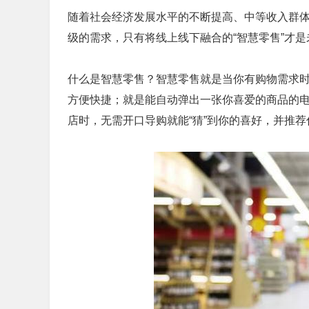
随着社会经济发展水平的不断提高、中等收入群
级的需求，只有将线上线下融合的“智慧零售”才
什么是智慧零售？智慧零售就是当你有购物需求
方便快捷；就是能自动弹出一张你喜爱的商品的
店时，无需开口导购就能“猜”到你的喜好，并推