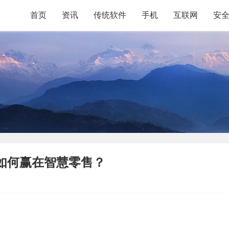
首页
资讯
传统软件
手机
互联网
安
业如何赢在智慧零售？