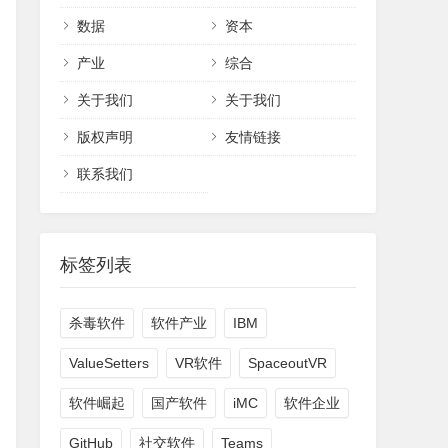
数据
资本
产业
综合
关于我们
关于我们
版权声明
友情链接
联系我们
标签列表
杀毒软件
软件产业
IBM
ValueSetters
VR软件
SpaceoutVR
软件崛起
国产软件
iMC
软件企业
GitHub
社交软件
Teams