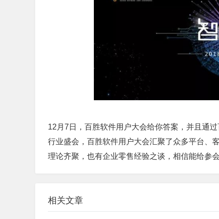
12月7日，百胜软件用户大会给你答案，并且通
行业盛会，百胜软件用户大会汇聚了众多平台、
理论齐聚，也有企业零售经验之谈，相信能给参
相关文章