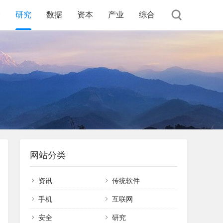
全
研究
数据
资本
产业
综合
网站分类
资讯
传统软件
手机
互联网
安全
研究