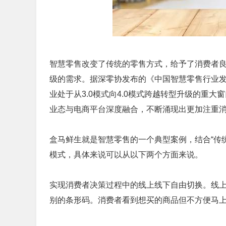
智慧零售改变了传统的零售方式，给予了消费者良
级的需求。据深零协发布的《中国智慧零售行业
业处于从3.0模式向4.0模式跨越转型升级的重
业态与电商平台深度融合，不断涌现出更加注重
盒马鲜生就是智慧零售的一个典型案例，结合“传统
模式，具体来说可以从以下两个方面来说。
实现消费者决策过程中的线上线下自由切换。线上
别的条形码。消费者看到想买的商品但不方便马上带