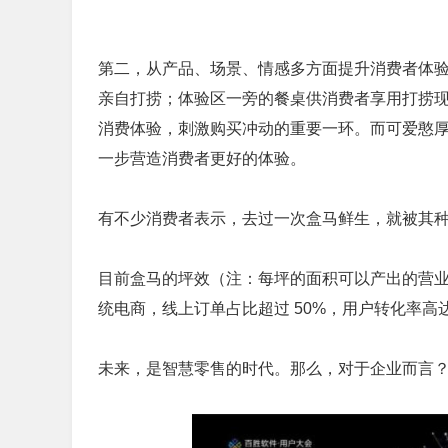
第二，从产品、场景、情感多方面提升消费者体
亲自打捞；体验区一旁的餐桌供消费者享用打捞现
消费体验，刺激购买冲动的重要一环。而可爱憨
一步营造消费者更好的体验。
有不少消费者表示，去过一次盒马鲜生，就被其
目前盒马的坪效（注：每坪的面积可以产出的营业
统电商，线上订单占比超过 50%，用户转化率高达 3
未来，是智慧零售的时代。那么，对于企业而言