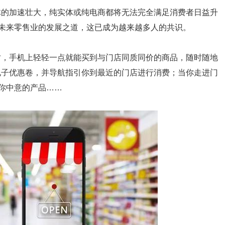
体的加速壮大，纯实体或纯电商都将无法完全满足消费者日益升
是未来零售业的发展之道，这已成为越来越多人的共识。
时，手机上轻轻一点就能买到与门店同质同价的商品，随时随地
电子优惠卷，并导航指引你到最近的门店进行消费；当你走进门
荐你中意的产品……