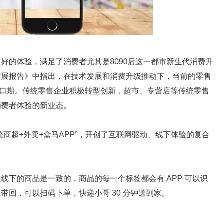
好的体验，满足了消费者尤其是8090后这一都市新生代消费升
发展报告》中指出，在技术发展和消费升级推动下，当前的零售
大窗口期。传统零售企业积极转型创新，超市、专营店等传统零售
消费者体验的新业态。
商超+外卖+盒马APP”，开创了互联网驱动、线下体验的复合
线下的商品是一致的，商品的每一个标签都会有 APP 可以识
回，可以扫码下单，快递小哥 30 分钟送到家。