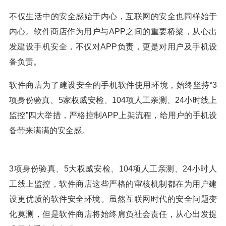
不仅生活中的安全感始于内心，互联网的安全也同样始于
内心。软件商店作为用户与APP之间的重要桥梁，从心出
发建设手机安全，不仅对APP负责，更是对用户及手机设
备负责。
软件商店为了建设安全的手机软件使用环境，始终坚持“3
项身份验真、5家权威安检、104项人工亲测、24小时线上
监控”四大举措，严格控制APP上架流程，给用户的手机设
备带来满满的安全感。
3项身份验真、5大权威安检、104项人工亲测、24小时人
工线上监控，软件商店这些严格的审核机制都在为用户建
设更优质的软件安全环境。虽然互联网时代的安全问题变
化莫测，但是软件商店将始终肩负社会责任，从心出发提