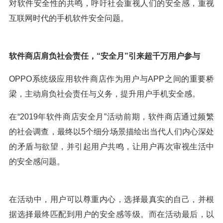
对软件安全性的共鸣，呼吁社会重视人们的安全感，重视
互联网时代的手机软件安全问题。
软件商店肩负社会责任，“安全月”引来超千万用户参与
OPPO系统级应用软件商店作为用户与APP之间的重要桥
梁，主动肩负社会责任与义务，提升用户手机安全感。
在“2019年软件商店安全月”活动前期，软件商店通过频繁
的社会调查，最终以5个细分场景描绘出当代人们内心深处
的矛盾与欲望，并引起用户共鸣，让用户再次审视生活中
的安全感问题。
在活动中，用户可以尊重内心，选择最真实的自己，并根
据选择最终匹配到用户的安全感等级。而在活动最后，以