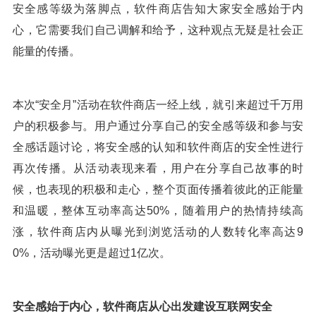
安全感等级为落脚点，软件商店告知大家安全感始于内
心，它需要我们自己调解和给予，这种观点无疑是社会正
能量的传播。
本次“安全月”活动在软件商店一经上线，就引来超过千万用
户的积极参与。用户通过分享自己的安全感等级和参与安
全感话题讨论，将安全感的认知和软件商店的安全性进行
再次传播。从活动表现来看，用户在分享自己故事的时
候，也表现的积极和走心，整个页面传播着彼此的正能量
和温暖，整体互动率高达50%，随着用户的热情持续高
涨，软件商店内从曝光到浏览活动的人数转化率高达9
0%，活动曝光更是超过1亿次。
安全感始于内心，软件商店从心出发建设互联网安全