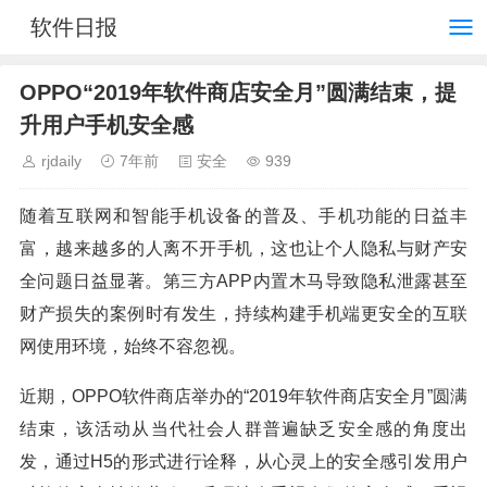
软件日报
OPPO“2019年软件商店安全月”圆满结束，提
升用户手机安全感
rjdaily
7年前
安全
939
随着互联网和智能手机设备的普及、手机功能的日益丰
富，越来越多的人离不开手机，这也让个人隐私与财产安
全问题日益显著。第三方APP内置木马导致隐私泄露甚至
财产损失的案例时有发生，持续构建手机端更安全的互联
网使用环境，始终不容忽视。
近期，OPPO软件商店举办的“2019年软件商店安全月”圆满
结束，该活动从当代社会人群普遍缺乏安全感的角度出
发，通过H5的形式进行诠释，从心灵上的安全感引发用户