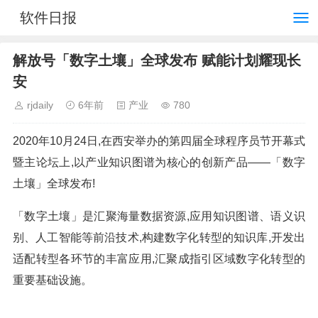
软件日报
解放号「数字土壤」全球发布 赋能计划耀现长
安
rjdaily
6年前
产业
780
2020年10月24日,在西安举办的第四届全球程序员节开幕式
暨主论坛上,以产业知识图谱为核心的创新产品——「数字
土壤」全球发布!
「数字土壤」是汇聚海量数据资源,应用知识图谱、语义识
别、人工智能等前沿技术,构建数字化转型的知识库,开发出
适配转型各环节的丰富应用,汇聚成指引区域数字化转型的
重要基础设施。