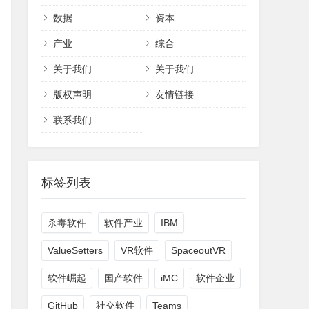
数据
资本
产业
综合
关于我们
关于我们
版权声明
友情链接
联系我们
标签列表
杀毒软件
软件产业
IBM
ValueSetters
VR软件
SpaceoutVR
软件崛起
国产软件
iMC
软件企业
GitHub
社交软件
Teams