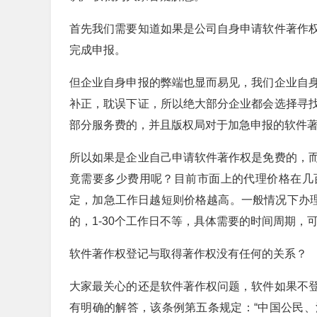
首先我们需要知道如果是公司自身申请软件著作
完成申报。
但企业自身申报的弊端也显而易见，我们企业自
补正，耽误下证，所以绝大部分企业都会选择寻
部分服务费的，并且版权局对于加急申报的软件
所以如果是企业自己申请软件著作权是免费的，
竟需要多少费用呢？目前市面上的代理价格在几
定，加急工作日越短则价格越高。一般情况下办理
的，1-30个工作日不等，具体需要的时间周期，
软件著作权登记与取得著作权没有任何的关系？
大家最关心的还是软件著作权问题，软件如果不
有明确的解答，该条例第五条规定：“中国公民