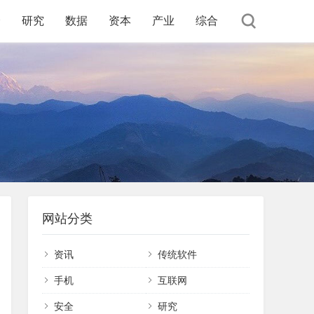
全
研究
数据
资本
产业
综合
网站分类
资讯
传统软件
手机
互联网
安全
研究