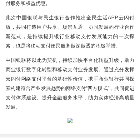
付服务和权益优惠。
此次中国银联与民生银行合作推出全民生活APP云闪付
版，共同打造用户共享、场景互通、协同发展的行业合作
新范式，是持续提升银行业移动支付发展能力的一次探
索，也是将移动支付便民服务做深做透的积极举措。
中国银联将以此为契机，持续加快平台化转型升级，助力
商业银行数字化转型和移动支付业务发展。通过充分发挥
云闪付网络支付平台的基础性价值，携手商业银行共同探
索构建符合产业发展趋势的网络支付“四方模式”，共同促进
支付体系建设、提升金融服务水平，助力实体经济高质量
发展。