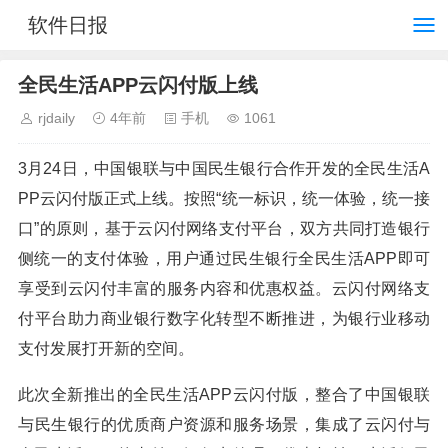
软件日报
全民生活APP云闪付版上线
rjdaily
4年前
手机
1061
3月24日，中国银联与中国民生银行合作开发的全民生活A
PP云闪付版正式上线。按照“统一标识，统一体验，统一接
口”的原则，基于云闪付网络支付平台，双方共同打造银行
侧统一的支付体验，用户通过民生银行全民生活APP即可
享受到云闪付丰富的服务内容和优惠权益。云闪付网络支
付平台助力商业银行数字化转型不断推进，为银行业移动
支付发展打开新的空间。
此次全新推出的全民生活APP云闪付版，整合了中国银联
与民生银行的优质商户资源和服务场景，集成了云闪付与