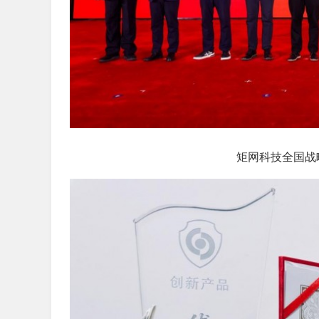
矩网科技全国战