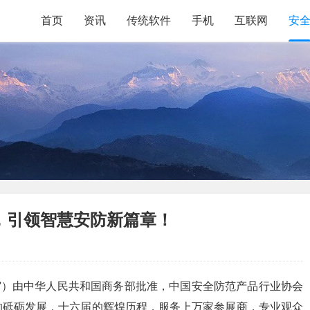
首页
资讯
传统软件
手机
互联网
安
，引领智慧安防新篇章！
”）由中华人民共和国商务部批准，中国安全防范产品行业协会
的砥砺发展，十六届的辉煌历程，服务上万家参展商，专业观众