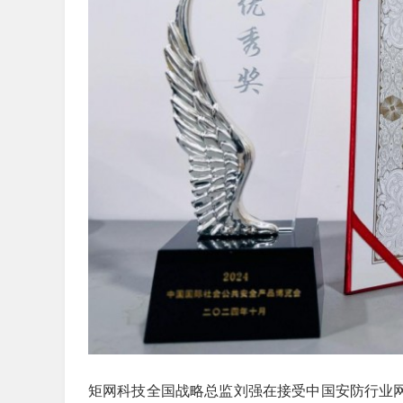
矩网科技全国战略总监刘强在接受中国安防行业网