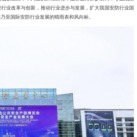
进行业改革与创新，推动行业进步与发展，扩大我国安防行业国
国乃至国际安防行业发展的晴雨表和风向标。