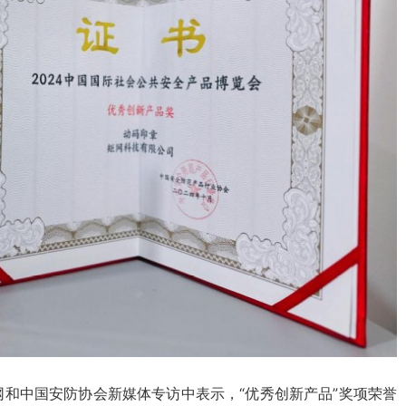
和中国安防协会新媒体专访中表示，“优秀创新产品”奖项荣誉