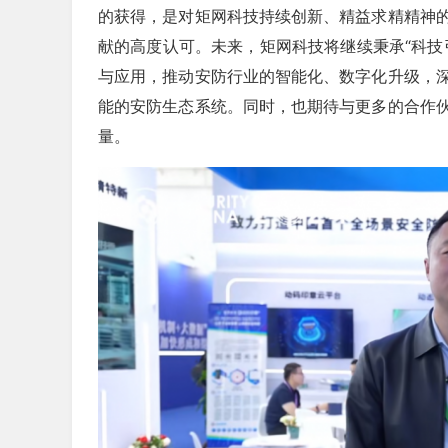
的获得，是对矩网科技持续创新、精益求精精神
献的高度认可。未来，矩网科技将继续秉承“科技
与应用，推动安防行业的智能化、数字化升级，
能的安防生态系统。同时，也期待与更多的合作
量。