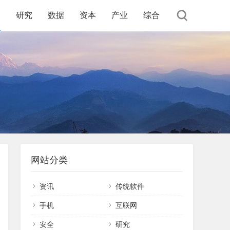
全
研究
数据
资本
产业
综合
网站分类
资讯
传统软件
手机
互联网
安全
研究