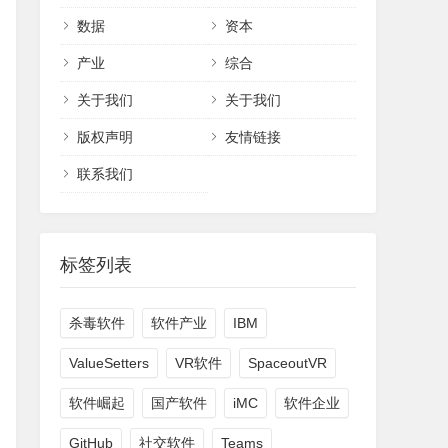
数据
资本
产业
综合
关于我们
关于我们
版权声明
友情链接
联系我们
标签列表
杀毒软件
软件产业
IBM
ValueSetters
VR软件
SpaceoutVR
软件崛起
国产软件
iMC
软件企业
GitHub
社交软件
Teams