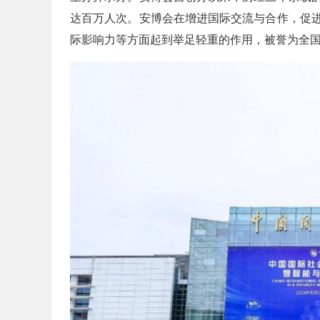
达百万人次。安博会在增进国际交流与合作，促
际影响力等方面起到举足轻重的作用，被誉为全