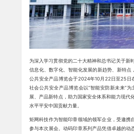
为深入学习贯彻党的二十大精神和总书记关于新
信息化、数字化、智能化发展的新趋势、新特点，
公共安全产品博览会于2024年10月22日至2
社会公共安全产品博览会以“智能安防新未来”为
展、产品新特点，助力国家安全体系和能力现代
水平平安中国贡献力量。
矩网科技作为智能印章领域的领军企业，受邀携自
参与本次展会。动码印章系列产品凭借卓越的动态