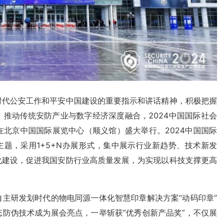
时代公安工作和平安中国建设的重要指示和讲话精神，积极把握
推动传统安防产业与数字经济深度融合，2024中国国际社会
5日在北京中国国际展览中心（顺义馆）盛大举行。2024中国国际
主题，采用1+5+N办展形式，集中展示行业新趋势、技术新发
化建设，促进我国安防行业高质量发展，为实现以科技支撑更高
主研发划时代的物电同源一体化智慧印章解决方案“动码印章”
防伪技术成为展会亮点，一举斩获“优秀创新产品奖”，不仅展