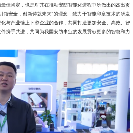
的最佳肯定，也是对其在推动安防智能化进程中所做出的杰出贡
引领安全，创新铸就未来”的理念，致力于智能印章技术的研发
深化与产业链上下游企业的合作，共同打造更加安全、高效、智
伙伴携手共进，共同为我国安防事业的发展贡献更多的智慧和力