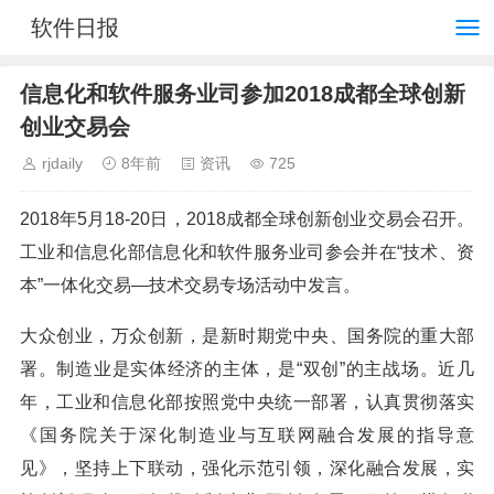
软件日报
信息化和软件服务业司参加2018成都全球创新
创业交易会
rjdaily
8年前
资讯
725
2018年5月18-20日，2018成都全球创新创业交易会召开。
工业和信息化部信息化和软件服务业司参会并在“技术、资
本”一体化交易—技术交易专场活动中发言。
大众创业，万众创新，是新时期党中央、国务院的重大部
署。制造业是实体经济的主体，是“双创”的主战场。近几
年，工业和信息化部按照党中央统一部署，认真贯彻落实
《国务院关于深化制造业与互联网融合发展的指导意
见》，坚持上下联动，强化示范引领，深化融合发展，实