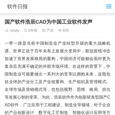
软件日报
国产软件浩辰CAD为中国工业软件发声
rjdaily
5年前
产业
835
一带一路是当前中国制造业产业转型升级的重大战略机
遇。世界正处于百年未有之发展大变局中，新冠疫情冲击
加速了世界发展格局的重构，中国经济可能都会面对更为
复杂且充满不确定的外部市场环境。在这样的背景下，中
国制造业可能要做出一系列大的变革以拥抱未来，这既包
括全球的产业分工及产业链重构、生产组织及管理模式、
全球市场及营销模式等，也包括视野、思维、格局、担当
等发展心智的变革。为此，浩辰软件作为创新研发型国产C
AD软件，广泛应用于工程建设、制造业等领域，对于企业
的产品创新设计、数字化工艺制造、智能化设计应用等方