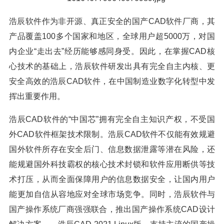
浩辰软件作为非开源、真正安全的国产CAD软件厂商，其
产品覆盖100多个国家和地区，全球用户超5000万，对国
内企业“走出去”经历能够感同身受。因此，在掌握CAD核
心技术的基础上，浩辰软件研发出具有完全自主内核、更
安全高效的浩辰CAD软件，在中国制造业数字化转型中发
挥出重要作用。
浩辰CAD软件的“中国芯”拥有完全自主知识产权，不受国
外CAD软件框架技术限制。浩辰CAD软件不仅能有效规避
国外软件所存在安全后门、信息数据泄露等潜在风险，还
能规避国外科技霸权的核心技术封锁和软件应用断供等技
术打压，从而全面保障用户的信息数据安全，让国内用户
能更加自信从容地应对全球市场竞争。同时，浩辰软件与
国产操作系统厂商强强联合，推出国产操作系统CAD设计