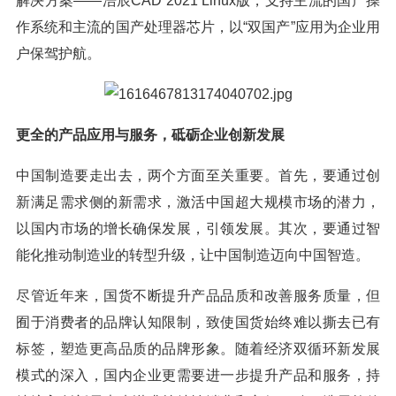
解决方案——浩辰CAD 2021 Linux版，支持主流的国产操
作系统和主流的国产处理器芯片，以“双国产”应用为企业用
户保驾护航。
更全的产品应用与服务，砥砺企业创新发展
中国制造要走出去，两个方面至关重要。首先，要通过创
新满足需求侧的新需求，激活中国超大规模市场的潜力，
以国内市场的增长确保发展，引领发展。其次，要通过智
能化推动制造业的转型升级，让中国制造迈向中国智造。
尽管近年来，国货不断提升产品品质和改善服务质量，但
囿于消费者的品牌认知限制，致使国货始终难以撕去已有
标签，塑造更高品质的品牌形象。随着经济双循环新发展
模式的深入，国内企业更需要进一步提升产品和服务，持