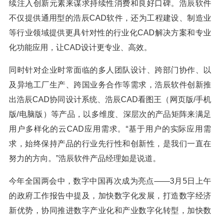
续注入创新元素来谋求持续性消费和良好口碑。浩辰软件
不仅提供通用型的浩辰CAD软件，还为工程建设、制造业
等行业领域提供更具针对性的行业化CAD解决方案和专业
化功能应用，让CAD设计更专业、高效。
同时针对企业时常面临的多人团队设计、跨部门协作、以
及异地工厂生产、跨国业务合作等需求，浩辰软件创新推
出浩辰CAD协同设计系统、浩辰CAD看图王（网页版/手机
版/电脑版）等产品，以多维度、深层次的产品矩阵来满足
用户多样化的云CAD应用需求。“基于用户的实际应用需
求，始终保持产品的行业先行性和创新性，是我们一直在
努力的方向。”浩辰软件产品经理如是说道。
今年全国两会中，数字中国再次成为亮点——3月5日上午
的政府工作报告中提及，加快数字化发展，打造数字经济
新优势，协同推进数字产业化和产业数字化转型，加快数