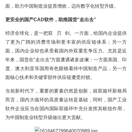
面，助力中国制造业提质增效，迈向数字化转型升级。
更安全的国产CAD软件，助推国货“走出去”
经济全球化，是一把双 刃 剑。一方面，给国内企业提供
了更为广阔的消费市场和更丰富的供应链体系；另一方
面，国内企业却也承受着国内外双重竞争压力。尤其是近
年来，国货在“走出去”方面遭遇诸多波澜：一方面美国、印
度、澳大利亚等国用有色眼镜看待中国制造产品，另一方
面核心技术和关键零部件供应链遭受封锁。
当前新时代下，重要的要素仍然是创新，就双循环新格局
而言，国内大循环的高质量运转是基础，同时，国产工业
软件企业应当在国内国际双循环中充分发挥其枢纽作用，
为中国制造业转型升级做出更大贡献。